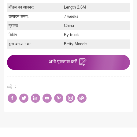
मॉडल का आकार:
Length 2.6M
उत्पादन समय:
7 weeks
ग्राहक:
China
शिपिंग:
By truck
द्वारा बनाया गया:
Betty Models
अभी पूछताछ करें
: