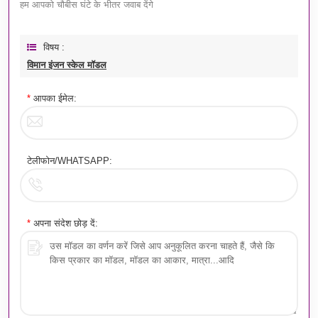
हम आपको चौबीस घंटे के भीतर जवाब देंगे
विषय :
विमान इंजन स्केल मॉडल
*
आपका ईमेल:
टेलीफोन/WHATSAPP:
*
अपना संदेश छोड़ दें: