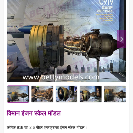
विमान इंजन स्केल मॉडल
कॉमैक 919 का 2.6 मीटर एयरक्राफ्ट इंजन स्केल मॉडल।