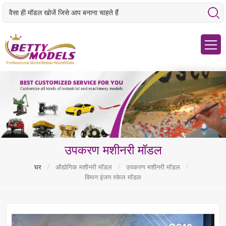
उपकरण मशीनरी मॉडल
/
/
/
घर
औद्योगिक मशीनरी मॉडल
उपकरण मशीनरी मॉडल
विमान इंजन स्केल मॉडल