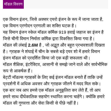
मॉडल विवरण
एक विमान इंजन, जिसे अक्सर एयरो इंजन के रूप में जाना जाता है,
एक विमान प्रणोदन प्रणाली का शक्ति घटक है।
यह विमान इंजन स्केल मॉडल कॉमैक 919 हवाई जहाज का इंजन है
जिसे चीनी विमान निर्माता कॉमैक द्वारा विकसित किया गया है।
मॉडल की लंबाई
2.6M
है , जो अद्भुत और बहुत प्रभावशाली दिखता
है। ग्राहक ने शंघाई में चीन के सबसे बड़े एयर शो में हमारे विमान
इंजन मॉडल को प्रदर्शित किया जो एक बड़ी सफलता थी।
मॉडल शैक्षिक, इंटरैक्टिव, आसानी से समझे जाने वाले और सार्वभौमिक
रूप से आकर्षक हैं।
बेट्टी मॉडल्स ग्राहकों के लिए कई इंजन मॉडल बनाते हैं ताकि उन्हें
प्रदर्शनी में अधिक अवसर और ग्राहक जीतने में मदद मिल सके।
एक बार जब आप हमसे एक मॉडल अनुकूलित कर लेते हैं, तो आप
हमारे साथ दीर्घकालिक सहयोग स्थापित करना चाहेंगे। क्योंकि हमारे
मॉडल की गुणवत्ता और सेवा किसी से पीछे नहीं है।