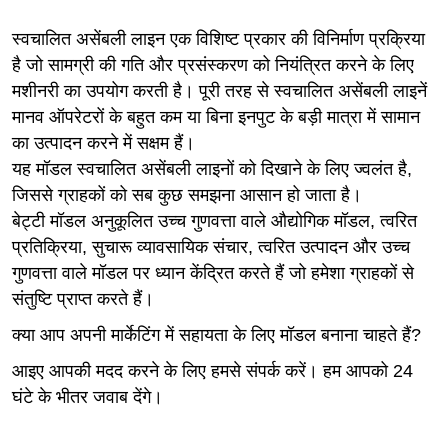
स्वचालित असेंबली लाइन एक विशिष्ट प्रकार की विनिर्माण प्रक्रिया
है जो सामग्री की गति और प्रसंस्करण को नियंत्रित करने के लिए
मशीनरी का उपयोग करती है। पूरी तरह से स्वचालित असेंबली लाइनें
मानव ऑपरेटरों के बहुत कम या बिना इनपुट के बड़ी मात्रा में सामान
का उत्पादन करने में सक्षम हैं।
यह मॉडल स्वचालित असेंबली लाइनों को दिखाने के लिए ज्वलंत है,
जिससे ग्राहकों को सब कुछ समझना आसान हो जाता है।
बेट्टी मॉडल अनुकूलित उच्च गुणवत्ता वाले औद्योगिक मॉडल, त्वरित
प्रतिक्रिया, सुचारू व्यावसायिक संचार, त्वरित उत्पादन और उच्च
गुणवत्ता वाले मॉडल पर ध्यान केंद्रित करते हैं जो हमेशा ग्राहकों से
संतुष्टि प्राप्त करते हैं।
क्या आप अपनी मार्केटिंग में सहायता के लिए मॉडल बनाना चाहते हैं?
आइए आपकी मदद करने के लिए हमसे संपर्क करें। हम आपको 24
घंटे के भीतर जवाब देंगे।