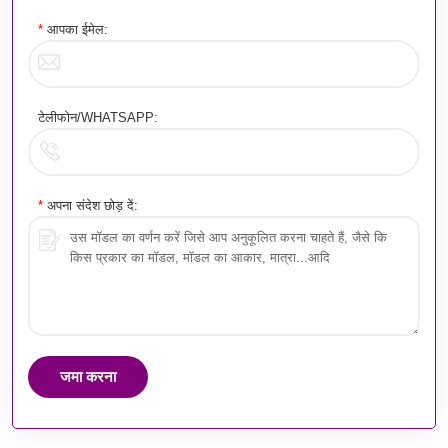
*
आपका ईमेल:
टेलीफोन/WHATSAPP:
*
अपना संदेश छोड़ दें:
जमा करना