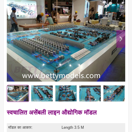
स्वचालित असेंबली लाइन औद्योगिक मॉडल
मॉडल का आकार:
Length 3.5 M