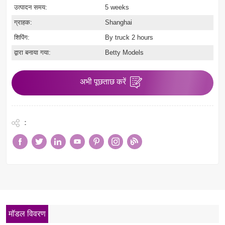
उत्पादन समय:
5 weeks
ग्राहक:
Shanghai
शिपिंग:
By truck 2 hours
द्वारा बनाया गया:
Betty Models
अभी पूछताछ करें
:
मॉडल विवरण