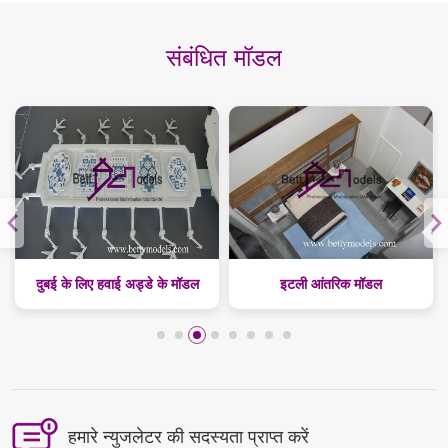
संबंधित मॉडल
दुबई के लिए हवाई अड्डे के मॉडल
इटली आंतरिक मॉडल
हमारे न्युजलेटर की सदस्यता प्राप्त करें