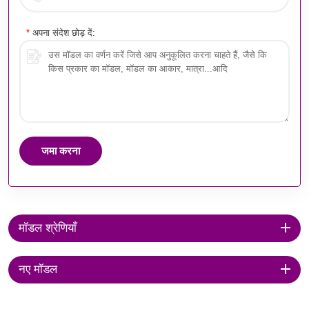
*
अपना संदेश छोड़ दें:
जमा करना
मॉडल श्रेणियाँ
नए मॉडल