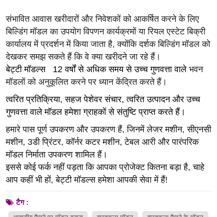
संभावित आवास खरीदारों और निवेशकों को आकर्षित करने के लिए
बिल्डिंग मॉडल का उपयोग विपणन कार्यक्रमों या रियल एस्टेट बिक्री
कार्यालय में प्रदर्शन में किया जाता है, क्योंकि दर्शक
बिल्डिंग
मॉडल को
देखकर समझ सकते हैं कि वे क्या खरीदने जा रहे हैं।
बेट्टी मॉडल्स
12 वर्षों से अधिक समय से उच्च गुणवत्ता वाले
भवन
मॉडलों को अनुकूलित करने पर ध्यान केंद्रित करते हैं।
त्वरित प्रतिक्रिया, सहज पेशेवर संचार, त्वरित उत्पादन और उच्च
गुणवत्ता वाले मॉडल हमेशा ग्राहकों से संतुष्टि प्राप्त करते हैं।
हमारे पास पूर्ण उपकरण और उपकरण हैं, जिनमें लेजर मशीन, सीएनसी
मशीन, 3डी प्रिंटर, कॉर्नर कटर मशीन, टेबल आरी और पारंपरिक
मॉडल निर्माता उपकरण शामिल हैं।
इससे कोई फर्क नहीं पड़ता कि आपका प्रोजेक्ट कितना बड़ा है, चाहे
आप कहीं भी हों, बेट्टी मॉडल्स हमेशा आपकी सेवा में हैं!
टैग :