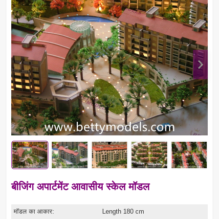
बीजिंग अपार्टमेंट आवासीय स्केल मॉडल
मॉडल का आकार:
Length 180 cm