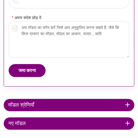
*
अपना संदेश छोड़ दें:
जमा करना
मॉडल श्रेणियाँ
नए मॉडल