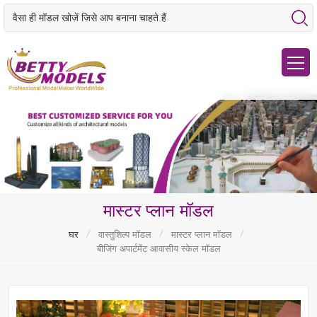
मास्टर प्लान मॉडल
/
/
/
घर
वास्तुशिल्प मॉडल
मास्टर प्लान मॉडल
बीजिंग अपार्टमेंट आवासीय स्केल मॉडल