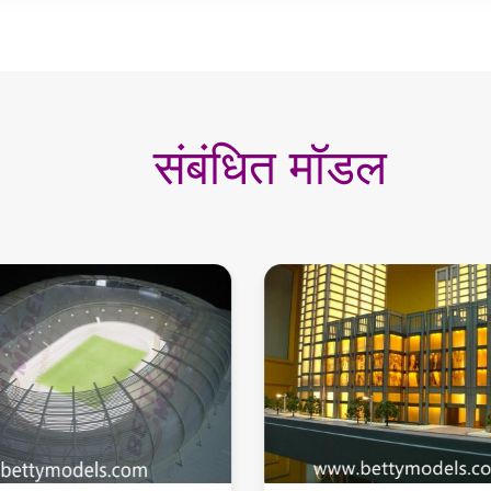
संबंधित मॉडल