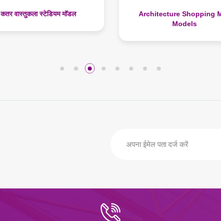
कतर वास्तुकला स्टेडियम मॉडल
Architecture Shopping M
Models