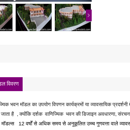
डल विवरण
ज्यिक भवन मॉडल का उपयोग विपणन कार्यक्रमों या व्यावसायिक प्रदर्शनी म
 जाता है ,
क्योंकि दर्शक
वाणिज्यिक
भवन की
डिजाइन अवधारणा,
संरचन
ी मॉडल्स
12 वर्षों से अधिक समय से अनुकूलित उच्च गुणवत्ता वाले व्या