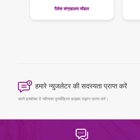
dels
पैलेस संग्रहालय मॉडल
हमारे न्युजलेटर की सदस्यता प्राप्त करें
अपने इनबॉक्स में नवीनतम पुनर्चक्रित फ़ाइबर रुझान प्राप्त करें।