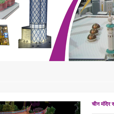
चीन मंदिर 