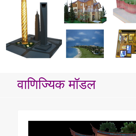
वाणिज्यिक मॉडल