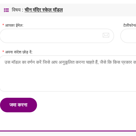
विषय :
चीन मंदिर स्केल मॉडल
*
आपका ईमेल:
टेलीफ
*
अपना संदेश छोड़ दें:
जमा करना