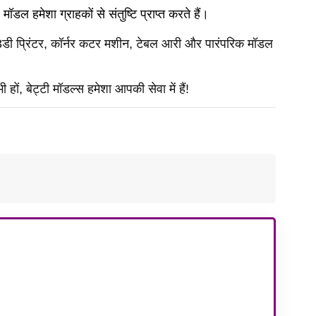
ॉडल हमेशा ग्राहकों से संतुष्टि प्राप्त करते हैं।
3डी प्रिंटर, कॉर्नर कटर मशीन, टेबल आरी और पारंपरिक मॉडल
ों, बेट्टी मॉडल्स हमेशा आपकी सेवा में हैं!