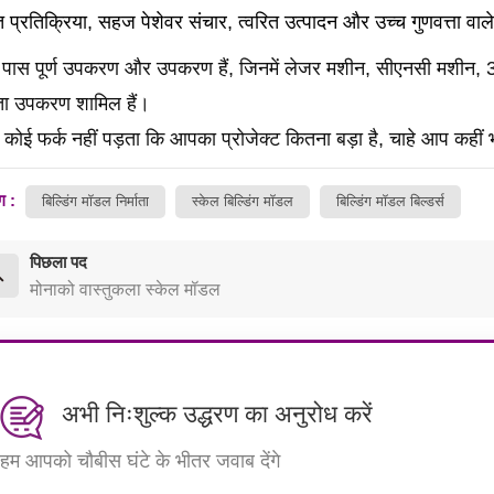
त प्रतिक्रिया, सहज पेशेवर संचार, त्वरित उत्पादन और उच्च गुणवत्ता वाले म
े पास पूर्ण उपकरण और उपकरण हैं, जिनमें लेजर मशीन, सीएनसी मशीन, 
माता उपकरण शामिल हैं।
कोई फर्क नहीं पड़ता कि आपका प्रोजेक्ट कितना बड़ा है, चाहे आप कहीं भी ह
ग :
बिल्डिंग मॉडल निर्माता
स्केल बिल्डिंग मॉडल
बिल्डिंग मॉडल बिल्डर्स
पिछला पद
मोनाको वास्तुकला स्केल मॉडल
अभी निःशुल्क उद्धरण का अनुरोध करें
हम आपको चौबीस घंटे के भीतर जवाब देंगे