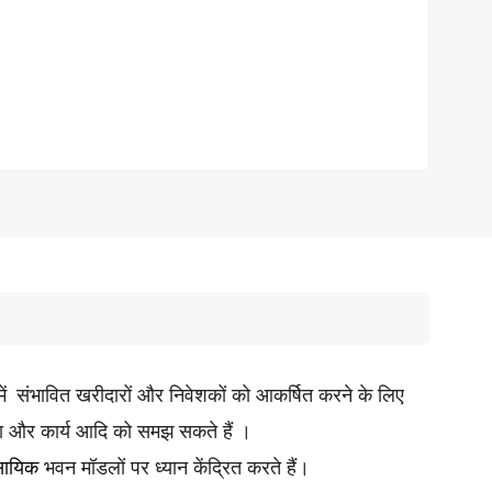
ें
संभावित खरीदारों और निवेशकों को आकर्षित करने के लिए
ा और कार्य आदि को समझ सकते हैं ।
वसायिक
भवन मॉडलों पर ध्यान केंद्रित करते हैं।