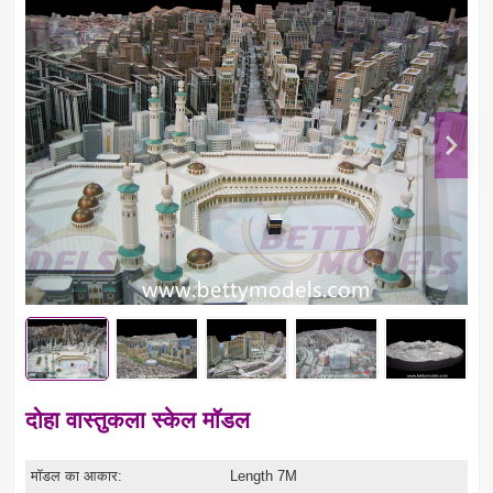
दोहा वास्तुकला स्केल मॉडल
मॉडल का आकार:
Length 7M