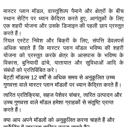
मास्टर प्लान मॉडल, वास्तुशिल्प पैमाने और क्षेत्रों के बीच
स्थान सेटिंग पर ध्यान केंद्रित करते हुए, आगंतुकों के लिए
एक शहरी योजना और उसके डिजाइन की पहली छाप प्रस्तुत
करते हैं।
रियल एस्टेट निवेश और बिक्री के लिए, संपत्ति डेवलपर्स
अधिक चाहते हैं कि मास्टर प्लान मॉडल भविष्य की शहरी
योजना को प्रस्तुत करके क्षेत्र के आसपास के भविष्य के
विकास, बुनियादी ढांचे, यातायात और सुविधाओं आदि के
संबंधों को प्रतिबिंबित करे।
बेट्टी मॉडल्स 12 वर्षों से अधिक समय से अनुकूलित उच्च
गुणवत्ता वाले मास्टर प्लान मॉडलों पर ध्यान केंद्रित करते हैं।
त्वरित प्रतिक्रिया, सहज पेशेवर संचार, त्वरित उत्पादन और
उच्च गुणवत्ता वाले मॉडल हमेशा ग्राहकों से संतुष्टि प्राप्त
करते हैं।
क्या आप अपने मॉडलों को अनुकूलित करना चाहते हैं और