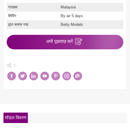
ग्राहक:
Malaysia
शिपिंग:
By air 5 days
द्वारा बनाया गया:
Betty Models
अभी पूछताछ करें
:
मॉडल विवरण