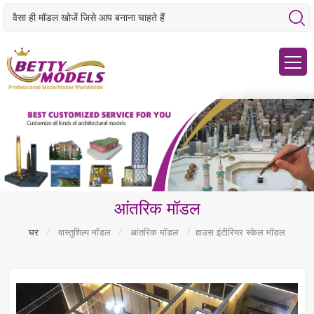
आंतरिक मॉडल
/
/
/
घर
वास्तुशिल्प मॉडल
आंतरिक मॉडल
हाउस इंटीरियर स्केल मॉडल