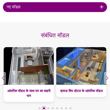
नए मॉडल
संबंधित मॉडल
आंतरिक मॉडल के साथ घर का बाहरी
क्रूज़ शिप होटल के आंतरिक मॉडल
भाग