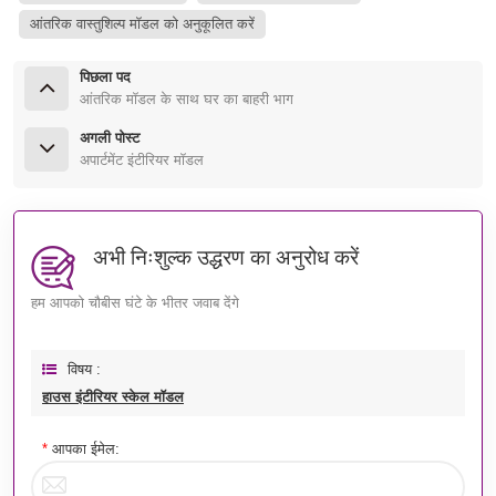
आंतरिक वास्तुशिल्प मॉडल को अनुकूलित करें
पिछला पद
आंतरिक मॉडल के साथ घर का बाहरी भाग
अगली पोस्ट
अपार्टमेंट इंटीरियर मॉडल
अभी निःशुल्क उद्धरण का अनुरोध करें
हम आपको चौबीस घंटे के भीतर जवाब देंगे
विषय :
हाउस इंटीरियर स्केल मॉडल
*
आपका ईमेल: