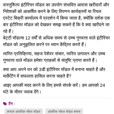
वास्तुशिल्प इंटीरियर मॉडल का उपयोग संभावित आवास खरीदारों और
निवेशकों को आकर्षित करने के लिए विपणन कार्यक्रमों या रियल
एस्टेट बिक्री कार्यालय में प्रदर्शन में किया जाता है, क्योंकि दर्शक एक
बार इंटीरियर मॉडल को देखकर समझ सकते हैं कि वे क्या खरीदने जा
रहे हैं।
बेट्टी मॉडल्स 12 वर्षों से अधिक समय से उच्च गुणवत्ता वाले इंटीरियर
मॉडल को अनुकूलित करने पर ध्यान केंद्रित करते हैं।
त्वरित प्रतिक्रिया, सहज पेशेवर संचार, त्वरित उत्पादन और उच्च
गुणवत्ता वाले मॉडल हमेशा ग्राहकों से संतुष्टि प्राप्त करते हैं।
क्या आप अपने घर को 3डी इंटीरियर मॉडल में बनाना चाहते हैं और
मार्केटिंग में सफलता हासिल करना चाहते हैं?
आइए आपकी मदद करने के लिए हमसे संपर्क करें। हम आपको 24
घंटे के भीतर जवाब देंगे।
टैग :
कस्टम आंतरिक स्केल मॉडल
आंतरिक स्केल मॉडल बनाना