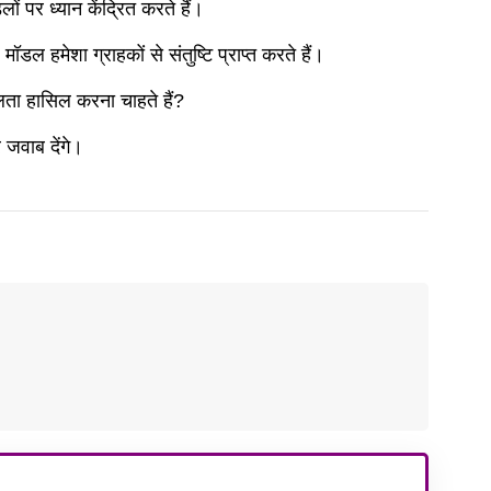
ं पर ध्यान केंद्रित करते हैं।
ॉडल हमेशा ग्राहकों से संतुष्टि प्राप्त करते हैं।
लता हासिल करना चाहते हैं?
जवाब देंगे।