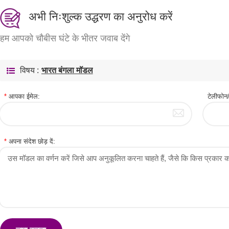
अभी निःशुल्क उद्धरण का अनुरोध करें
हम आपको चौबीस घंटे के भीतर जवाब देंगे
विषय :
भारत बंगला मॉडल
*
आपका ईमेल:
टेलीफ
*
अपना संदेश छोड़ दें: