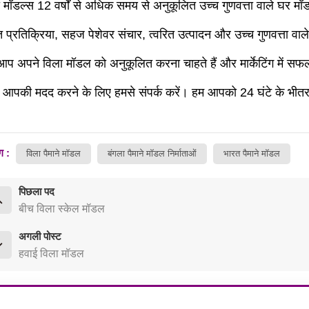
ी मॉडल्स 12 वर्षों से अधिक समय से अनुकूलित उच्च गुणवत्ता वाले घर मॉडलो
त प्रतिक्रिया, सहज पेशेवर संचार, त्वरित उत्पादन और उच्च गुणवत्ता वाले म
 आप अपने विला मॉडल को अनुकूलित करना चाहते हैं और मार्केटिंग में सफ
आपकी मदद करने के लिए हमसे संपर्क करें। हम आपको 24 घंटे के भीतर 
ग :
विला पैमाने मॉडल
बंगला पैमाने मॉडल निर्माताओं
भारत पैमाने मॉडल
पिछला पद
बीच विला स्केल मॉडल
अगली पोस्ट
हवाई विला मॉडल