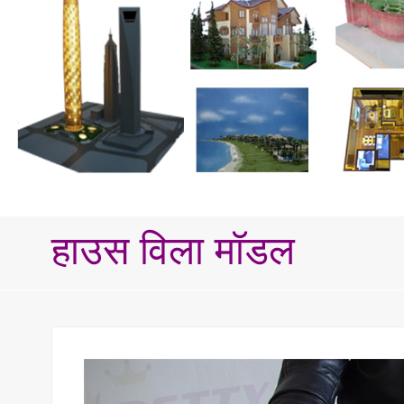
हाउस विला मॉडल