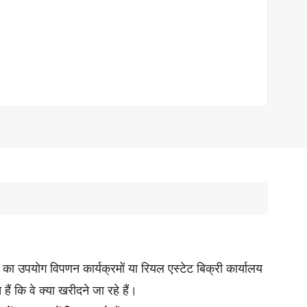
 उपयोग विपणन कार्यक्रमों या रियल एस्टेट बिक्री कार्यालय
 कि वे क्या खरीदने जा रहे हैं।