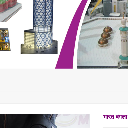
भारत बंगल