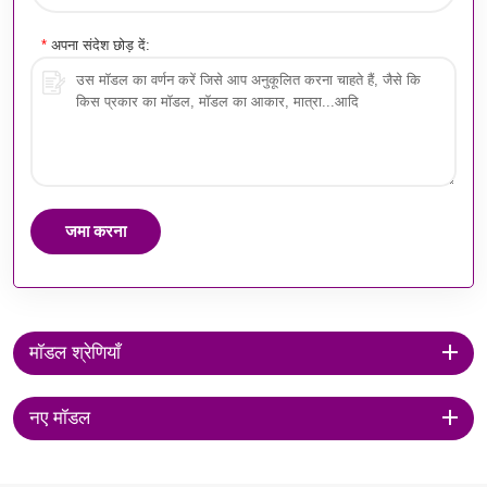
*
अपना संदेश छोड़ दें:
जमा करना
मॉडल श्रेणियाँ
नए मॉडल