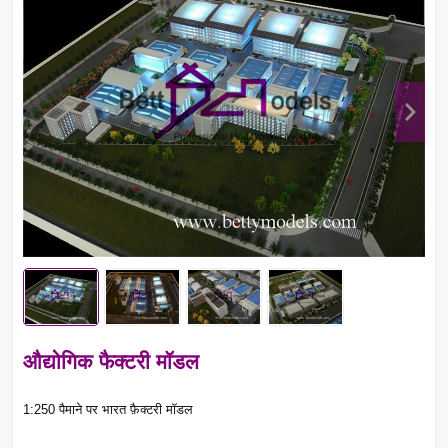
औद्योगिक फैक्टरी मॉडल
1:250 पैमाने पर भारत फ़ैक्टरी मॉडल