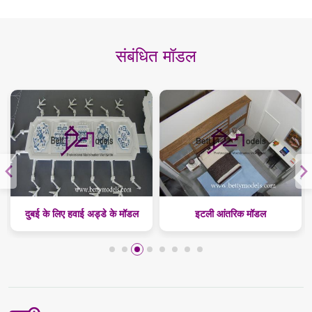
संबंधित मॉडल
दुबई के लिए हवाई अड्डे के मॉडल
इटली आंतरिक मॉडल