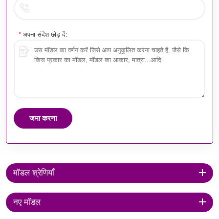
*
अपना संदेश छोड़ दें:
जमा करना
मॉडल श्रेणियाँ
नए मॉडल