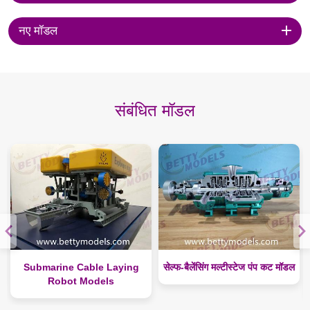
नए मॉडल
संबंधित मॉडल
Submarine Cable Laying
सेल्फ-बैलेंसिंग मल्टीस्टेज पंप कट मॉडल
Robot Models