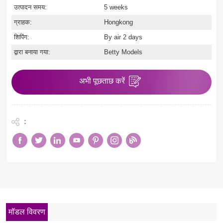
उत्पादन समय:
5 weeks
ग्राहक:
Hongkong
शिपिंग:
By air 2 days
द्वारा बनाया गया:
Betty Models
अभी पूछताछ करें
:
मॉडल विवरण