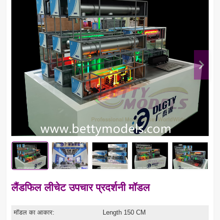
लैंडफिल लीचेट उपचार प्रदर्शनी मॉडल
मॉडल का आकार:
Length 150 CM