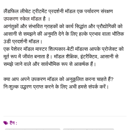
लैंडफिल लीचेट ट्रीटमेंट प्रदर्शनी मॉडल एक पर्यावरण संरक्षण
उपकरण स्केल मॉडल
है ।
आगंतुकों और संभावित ग्राहकों को कार्य सिद्धांत और प्रौद्योगिकी को
आसानी से समझने की अनुमति देने के लिए हल्के प्रभाव वाला भौतिक
3डी प्रदर्शनी मॉडल।
एक पेशेवर मॉडल मास्टर शिल्पकार-बेटी मॉडल्स आपके प्रोजेक्ट को
मूर्त रूप में जीवंत बनाता है।
मॉडल शैक्षिक, इंटरैक्टिव, आसानी से
समझे जाने वाले और सार्वभौमिक रूप से आकर्षक हैं।
क्या आप अपने उपकरण मॉडल को अनुकूलित करना चाहते हैं?
निःशुल्क उद्धरण प्राप्त करने के लिए अभी हमसे संपर्क करें।
टैग :