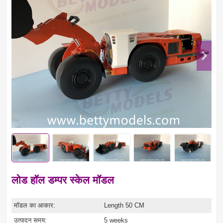
लोड हॉल डम्पर स्केल मॉडल
मॉडल का आकार:
Length 50 CM
उत्पादन समय:
5 weeks