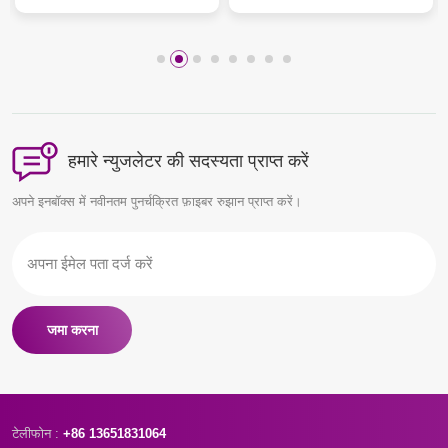
हमारे न्युजलेटर की सदस्यता प्राप्त करें
अपने इनबॉक्स में नवीनतम पुनर्चक्रित फ़ाइबर रुझान प्राप्त करें।
जमा करना
टेलीफोन :
+86 13651831064