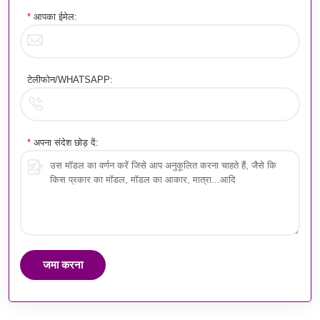
*
आपका ईमेल:
टेलीफोन/WHATSAPP:
*
अपना संदेश छोड़ दें:
जमा करना