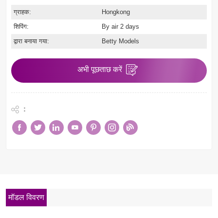
ग्राहक:
Hongkong
शिपिंग:
By air 2 days
द्वारा बनाया गया:
Betty Models
अभी पूछताछ करें
:
मॉडल विवरण