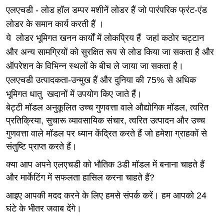
एलएचडी - लोड हॉल डम्पर मशीनें लोडर हैं जो पारंपरिक फ्रंट-एंड
लोडर
के समान कार्य करती हैं ।
ये
लोडर भूमिगत खनन कार्यों में लोकप्रिय हैं
जहां कठोर चट्टान
और अन्य सामग्रियों को सुरक्षित रूप से लोड किया जा सकता है और
ऑपरेशन के विभिन्न स्थलों के बीच ले जाया जा सकता है।
एलएचडी उत्पादकता-उन्मुख हैं और दुनिया की 75% से अधिक
भूमिगत धातु
खदानों में उपयोग किए जाते हैं।
बेट्टी मॉडल अनुकूलित उच्च गुणवत्ता वाले औद्योगिक मॉडल, त्वरित
प्रतिक्रिया, सुचारू व्यावसायिक संचार, त्वरित उत्पादन और उच्च
गुणवत्ता वाले मॉडल पर ध्यान केंद्रित करते हैं जो हमेशा ग्राहकों से
संतुष्टि प्राप्त करते हैं।
क्या आप अपने एलएचडी को भौतिक 3डी मॉडल में बनाना चाहते हैं
और मार्केटिंग में सफलता हासिल करना चाहते हैं?
आइए आपकी मदद करने के लिए हमसे संपर्क करें। हम आपको 24
घंटे के भीतर जवाब देंगे।