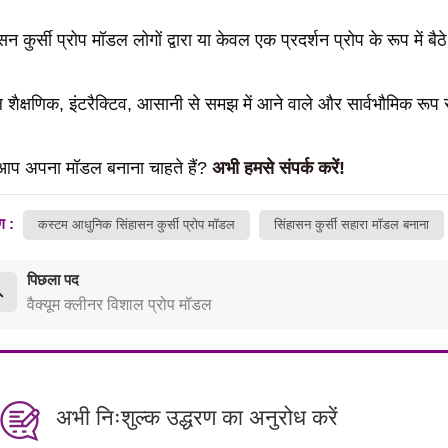
सन कुर्सी प्रोप मॉडल लोगों द्वारा या केवल एक प्रदर्शन प्रोप के रूप में 
शैक्षणिक, इंटरैक्टिव, आसानी से समझ में आने वाले और सार्वभौमिक रूप स
 आप अपना मॉडल बनाना चाहते हैं?
अभी हमसे संपर्क करें!
ग :
कस्टम आधुनिक सिंहासन कुर्सी प्रोप मॉडल
सिंहासन कुर्सी सहारा मॉडल बनाना
पिछला पद
वैक्यूम क्लीनर विशाल प्रोप मॉडल
अभी निःशुल्क उद्धरण का अनुरोध करें