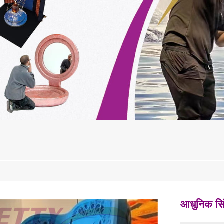
आधुनिक सिं