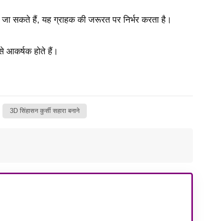
बैठे जा सकते हैं, यह ग्राहक की जरूरत पर निर्भर करता है।
े आकर्षक होते हैं।
3D सिंहासन कुर्सी सहारा बनाने