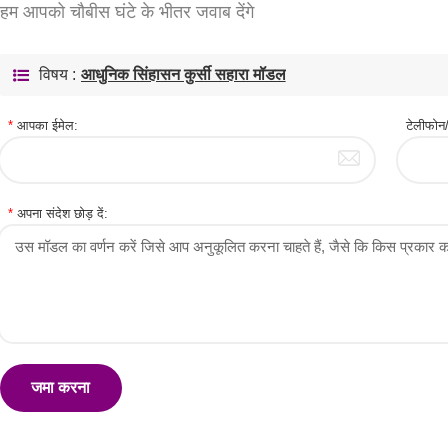
हम आपको चौबीस घंटे के भीतर जवाब देंगे
विषय :
आधुनिक सिंहासन कुर्सी सहारा मॉडल
*
आपका ईमेल:
टेलीफ
*
अपना संदेश छोड़ दें:
जमा करना