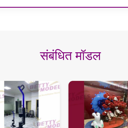
संबंधित मॉडल