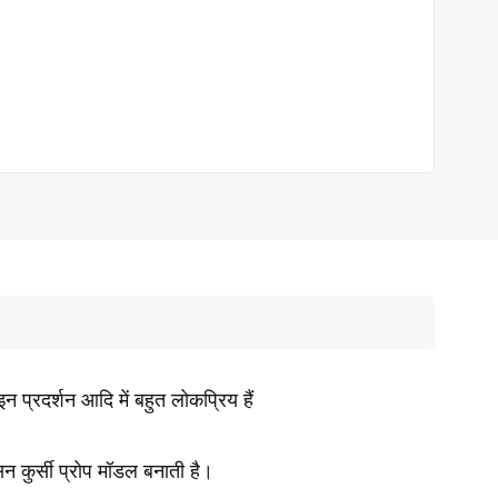
न प्रदर्शन आदि में बहुत लोकप्रिय हैं
ासन कुर्सी प्रोप मॉडल बनाती है।