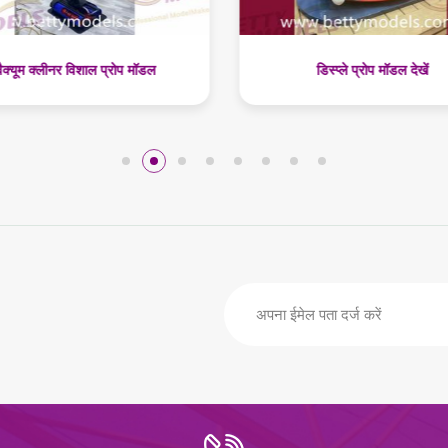
डिस्प्ले प्रोप मॉडल देखें
लिपस्टिक जाइंट प्रोप मॉडल