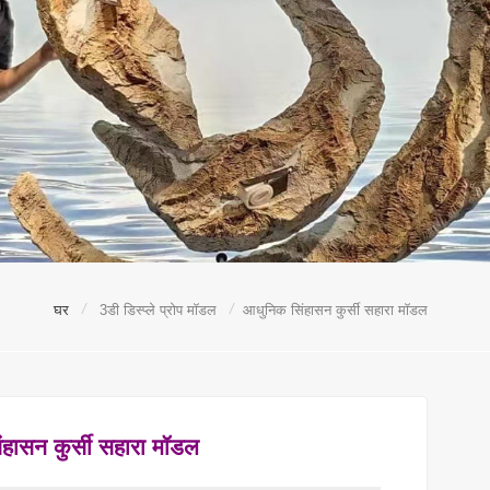
/
/
घर
3डी डिस्प्ले प्रोप मॉडल
आधुनिक सिंहासन कुर्सी सहारा मॉडल
हासन कुर्सी सहारा मॉडल