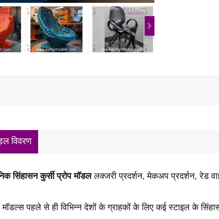
डल विवरण
िक सिंहासन कुर्सी प्रोप मॉडल
लक्जरी प्रदर्शन, मेकअप प्रदर्शन, रेड वाइ
ी मॉडल्स पहले से ही विभिन्न देशों के ग्राहकों के लिए कई स्टाइल के सिंह