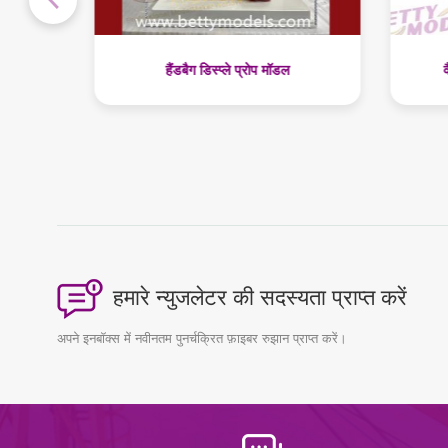
वैक्यूम क्लीनर विशाल प्रोप मॉडल
हमारे न्युजलेटर की सदस्यता प्राप्त करें
अपने इनबॉक्स में नवीनतम पुनर्चक्रित फ़ाइबर रुझान प्राप्त करें।