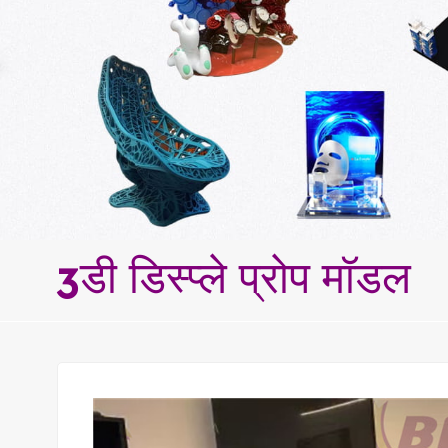
3डी डिस्प्ले प्रोप मॉडल