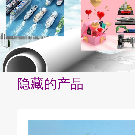
隐藏的产品