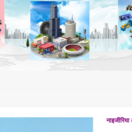
नाइजीरिया