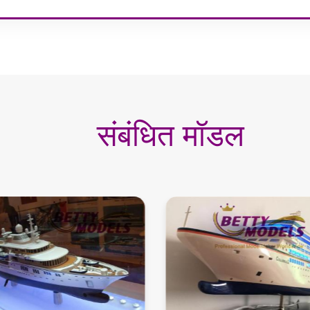
संबंधित मॉडल