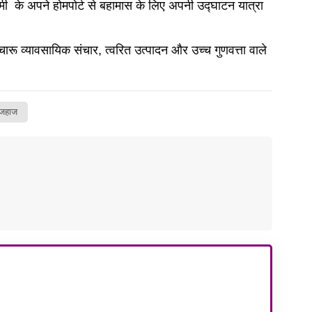
मी
के अपने होमपोर्ट से बहामास के लिए अपनी उद्घाटन यात्रा
चारू व्यावसायिक संचार, त्वरित उत्पादन और उच्च गुणवत्ता वाले
 जहाज