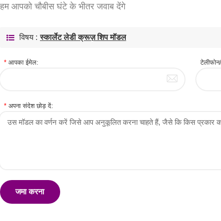
हम आपको चौबीस घंटे के भीतर जवाब देंगे
विषय :
स्कार्लेट लेडी क्रूज़ शिप मॉडल
*
आपका ईमेल:
टेलीफ
*
अपना संदेश छोड़ दें:
जमा करना