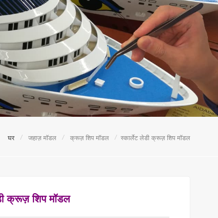
/
/
/
घर
जहाज़ मॉडल
क्रूज़ शिप मॉडल
स्कार्लेट लेडी क्रूज़ शिप मॉडल
ेडी क्रूज़ शिप मॉडल