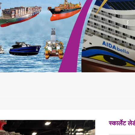
स्कार्लेट ल