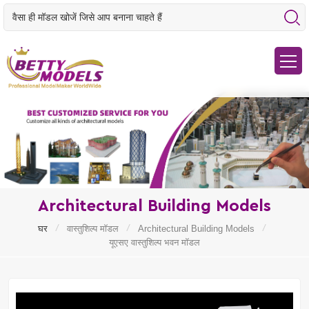
Architectural Building Models
/
/
/
घर
वास्तुशिल्प मॉडल
Architectural Building Models
यूएसए वास्तुशिल्प भवन मॉडल