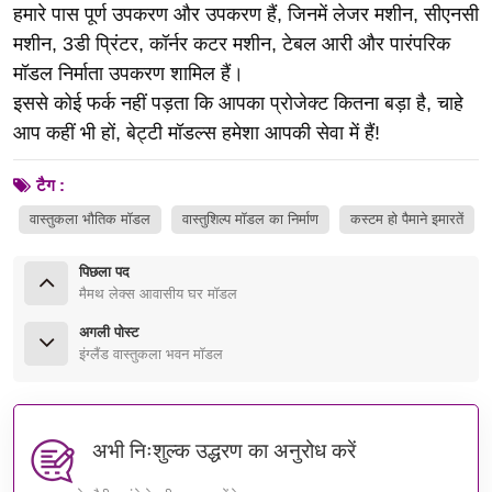
हमारे पास पूर्ण उपकरण और उपकरण हैं, जिनमें लेजर मशीन, सीएनसी
मशीन, 3डी प्रिंटर, कॉर्नर कटर मशीन, टेबल आरी और पारंपरिक
मॉडल निर्माता उपकरण शामिल हैं।
इससे कोई फर्क नहीं पड़ता कि आपका प्रोजेक्ट कितना बड़ा है, चाहे
आप कहीं भी हों, बेट्टी मॉडल्स हमेशा आपकी सेवा में हैं!
टैग :
वास्तुकला भौतिक मॉडल
वास्तुशिल्प मॉडल का निर्माण
कस्टम हो पैमाने इमारतें
पिछला पद
मैमथ लेक्स आवासीय घर मॉडल
अगली पोस्ट
इंग्लैंड वास्तुकला भवन मॉडल
अभी निःशुल्क उद्धरण का अनुरोध करें