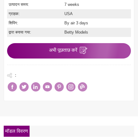
उत्पादन समय:
7 weeks
ग्राहक:
USA
शिपिंग:
By air 3 days
द्वारा बनाया गया:
Betty Models
अभी पूछताछ करें
:
मॉडल विवरण