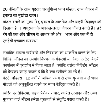
20 मंजिलों के साथ यूएसए वास्तुशिल्प भवन मॉडल, उच्च विवरण में
इमारत का मुखौटा खत्म।
मॉडल बनाने का मुख्य बिंदु इमारत
के आंतरिक और बाहरी डिज़ाइन को
दिखाना है
। अग्रभाग के अवतल-उत्तल विवरण जीवंत बनाते हैं।
हरे
रंग की छत और शीशम के आधार की ओर। भवन और छत में दो
एलईडी प्रकाश व्यवस्था।
संभावित आवास खरीदारों और निवेशकों को आकर्षित करने के लिए
बिल्डिंग मॉडल का उपयोग विपणन कार्यक्रमों या रियल एस्टेट बिक्री
कार्यालय में प्रदर्शन में किया जाता है, क्योंकि दर्शक
बिल्डिंग
मॉडल
को देखकर समझ सकते हैं कि वे क्या खरीदने जा रहे हैं।
बेट्टी मॉडल्स
12 वर्षों से अधिक समय से उच्च गुणवत्ता वाले
भवन
मॉडलों को अनुकूलित करने पर ध्यान केंद्रित करते हैं।
त्वरित प्रतिक्रिया, सहज पेशेवर संचार, त्वरित उत्पादन और उच्च
गुणवत्ता वाले मॉडल हमेशा ग्राहकों से संतुष्टि प्राप्त करते हैं।