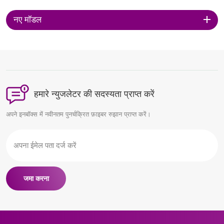
नए मॉडल
हमारे न्युजलेटर की सदस्यता प्राप्त करें
अपने इनबॉक्स में नवीनतम पुनर्चक्रित फ़ाइबर रुझान प्राप्त करें।
जमा करना