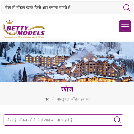
खोज
/
घर
वास्तुकला मॉडल इमारत