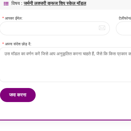
विषय :
जर्मनी लक्जरी क्रूज शिप स्केल मॉडल
*
आपका ईमेल:
टेलीफ
*
अपना संदेश छोड़ दें:
जमा करना