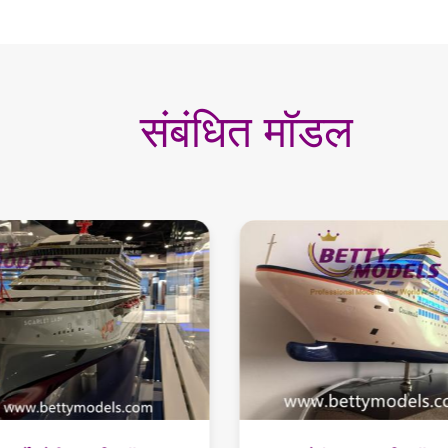
संबंधित मॉडल