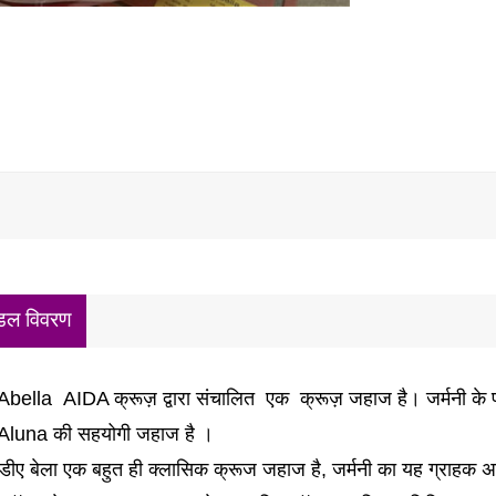
डल विवरण
Abella
AIDA क्रूज़ द्वारा संचालित
एक
क्रूज़ जहाज है।
जर्मनी के 
luna की सहयोगी जहाज है
।
ीए बेला एक बहुत ही क्लासिक क्रूज जहाज है, जर्मनी का यह ग्राहक 