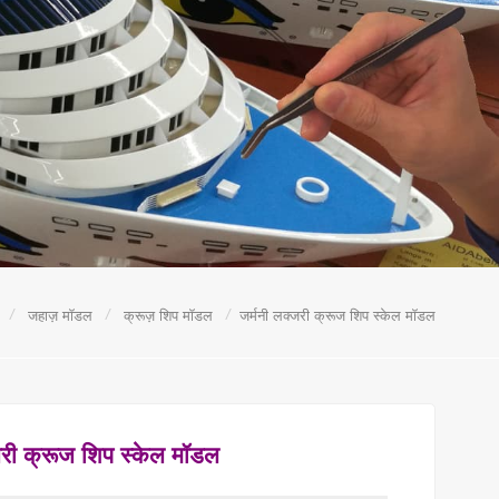
/
/
/
जहाज़ मॉडल
क्रूज़ शिप मॉडल
जर्मनी लक्जरी क्रूज शिप स्केल मॉडल
जरी क्रूज शिप स्केल मॉडल