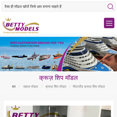
क्रूज़ शिप मॉडल
/
/
/
घर
जहाज़ मॉडल
क्रूज़ शिप मॉडल
नीदरलैंड क्रूज़ शिप मॉडल