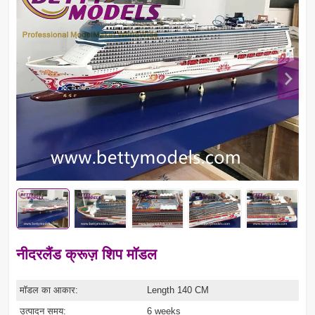
नीदरलैंड क्रूज़ शिप मॉडल
मॉडल का आकार:
Length 140 CM
उत्पादन समय:
6 weeks