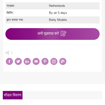
ग्राहक:
Netherlands
शिपिंग:
By air 5 days
द्वारा बनाया गया:
Betty Models
अभी पूछताछ करें
:
मॉडल विवरण